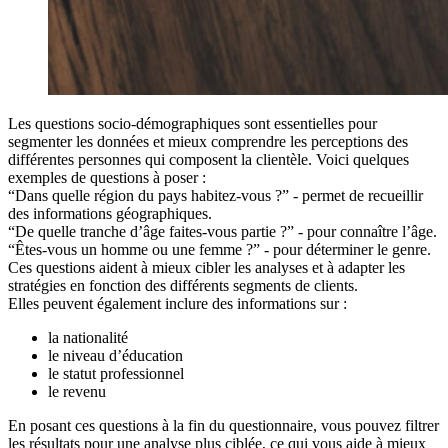
Les questions socio-démographiques sont essentielles pour
segmenter les données et mieux comprendre les perceptions des
différentes personnes qui composent la clientèle. Voici quelques
exemples de questions à poser :
“Dans quelle région du pays habitez-vous ?” - permet de recueillir
des informations géographiques.
“De quelle tranche d’âge faites-vous partie ?” - pour connaître l’âge.
“Êtes-vous un homme ou une femme ?” - pour déterminer le genre.
Ces questions aident à mieux cibler les analyses et à adapter les
stratégies en fonction des différents segments de clients.
Elles peuvent également inclure des informations sur :
la nationalité
le niveau d’éducation
le statut professionnel
le revenu
En posant ces questions à la fin du questionnaire, vous pouvez filtrer
les résultats pour une analyse plus ciblée, ce qui vous aide à mieux