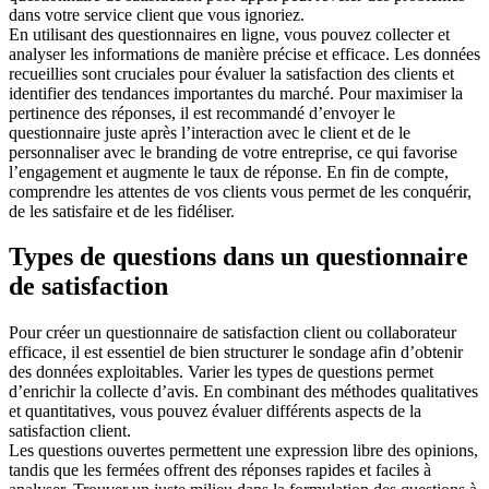
dans votre service client que vous ignoriez.
En utilisant des questionnaires en ligne, vous pouvez collecter et
analyser les informations de manière précise et efficace. Les données
recueillies sont cruciales pour évaluer la satisfaction des clients et
identifier des tendances importantes du marché. Pour maximiser la
pertinence des réponses, il est recommandé d’envoyer le
questionnaire juste après l’interaction avec le client et de le
personnaliser avec le branding de votre entreprise, ce qui favorise
l’engagement et augmente le taux de réponse. En fin de compte,
comprendre les attentes de vos clients vous permet de les conquérir,
de les satisfaire et de les fidéliser.
Types de questions dans un questionnaire
de satisfaction
Pour créer un questionnaire de satisfaction client ou collaborateur
efficace, il est essentiel de bien structurer le sondage afin d’obtenir
des données exploitables. Varier les types de questions permet
d’enrichir la collecte d’avis. En combinant des méthodes qualitatives
et quantitatives, vous pouvez évaluer différents aspects de la
satisfaction client.
Les questions ouvertes permettent une expression libre des opinions,
tandis que les fermées offrent des réponses rapides et faciles à