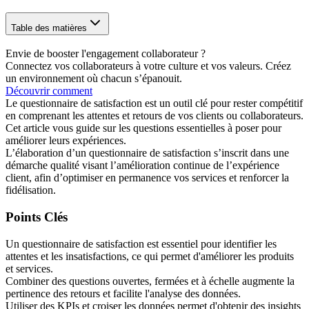
Table des matières
Envie de booster l'engagement collaborateur ?
Connectez vos collaborateurs à votre culture et vos valeurs. Créez
un environnement où chacun s’épanouit.
Découvrir comment
Le questionnaire de satisfaction est un outil clé pour rester compétitif
en comprenant les attentes et retours de vos clients ou collaborateurs.
Cet article vous guide sur les questions essentielles à poser pour
améliorer leurs expériences.
L’élaboration d’un questionnaire de satisfaction s’inscrit dans une
démarche qualité visant l’amélioration continue de l’expérience
client, afin d’optimiser en permanence vos services et renforcer la
fidélisation.
Points Clés
Un questionnaire de satisfaction est essentiel pour identifier les
attentes et les insatisfactions, ce qui permet d'améliorer les produits
et services.
Combiner des questions ouvertes, fermées et à échelle augmente la
pertinence des retours et facilite l'analyse des données.
Utiliser des KPIs et croiser les données permet d'obtenir des insights