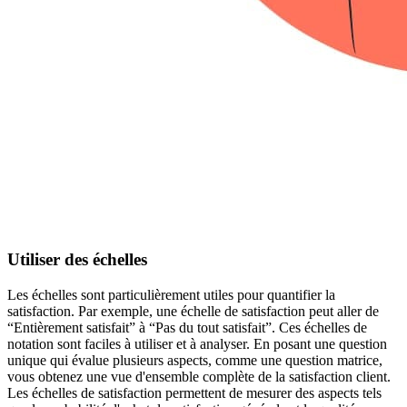
Utiliser des échelles
Les échelles sont particulièrement utiles pour quantifier la
satisfaction. Par exemple, une échelle de satisfaction peut aller de
“Entièrement satisfait” à “Pas du tout satisfait”. Ces échelles de
notation sont faciles à utiliser et à analyser. En posant une question
unique qui évalue plusieurs aspects, comme une question matrice,
vous obtenez une vue d'ensemble complète de la satisfaction client.
Les échelles de satisfaction permettent de mesurer des aspects tels