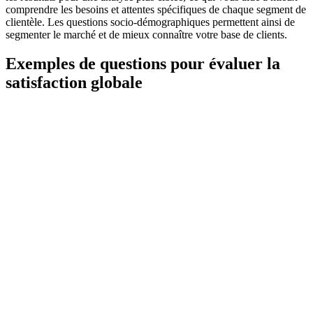
comprendre les besoins et attentes spécifiques de chaque segment de
clientèle. Les questions socio-démographiques permettent ainsi de
segmenter le marché et de mieux connaître votre base de clients.
Exemples de questions pour évaluer la
satisfaction globale