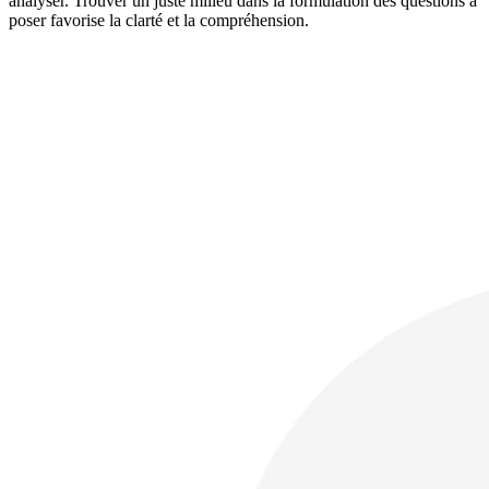
analyser. Trouver un juste milieu dans la formulation des questions à
poser favorise la clarté et la compréhension.