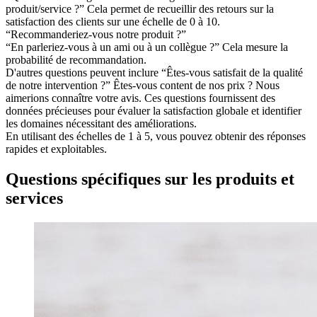
produit/service ?” Cela permet de recueillir des retours sur la
satisfaction des clients sur une échelle de 0 à 10.
“Recommanderiez-vous notre produit ?”
“En parleriez-vous à un ami ou à un collègue ?” Cela mesure la
probabilité de recommandation.
D'autres questions peuvent inclure “Êtes-vous satisfait de la qualité
de notre intervention ?” Êtes-vous content de nos prix ? Nous
aimerions connaître votre avis. Ces questions fournissent des
données précieuses pour évaluer la satisfaction globale et identifier
les domaines nécessitant des améliorations.
En utilisant des échelles de 1 à 5, vous pouvez obtenir des réponses
rapides et exploitables.
Questions spécifiques sur les produits et
services