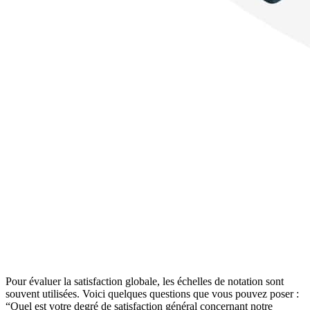
Pour évaluer la satisfaction globale, les échelles de notation sont
souvent utilisées. Voici quelques questions que vous pouvez poser :
“Quel est votre degré de satisfaction général concernant notre