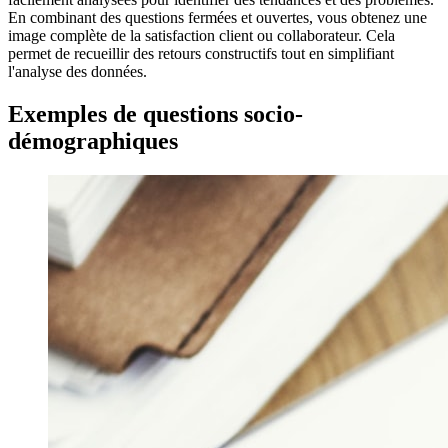
En combinant des questions fermées et ouvertes, vous obtenez une
image complète de la satisfaction client ou collaborateur. Cela
permet de recueillir des retours constructifs tout en simplifiant
l'analyse des données.
Exemples de questions socio-
démographiques