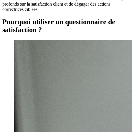
profonds sur la satisfaction client et de dégager des actions
correctrices ciblées.
Pourquoi utiliser un questionnaire de
satisfaction ?