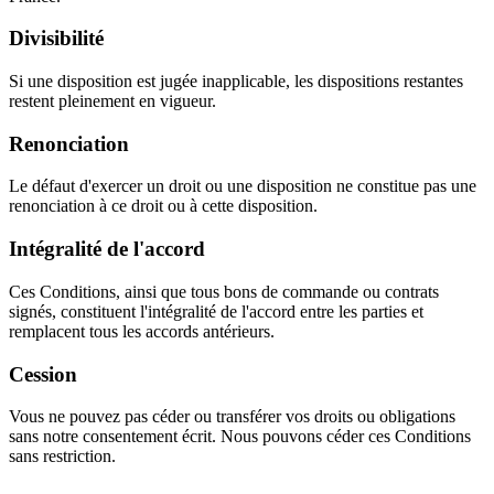
Divisibilité
Si une disposition est jugée inapplicable, les dispositions restantes
restent pleinement en vigueur.
Renonciation
Le défaut d'exercer un droit ou une disposition ne constitue pas une
renonciation à ce droit ou à cette disposition.
Intégralité de l'accord
Ces Conditions, ainsi que tous bons de commande ou contrats
signés, constituent l'intégralité de l'accord entre les parties et
remplacent tous les accords antérieurs.
Cession
Vous ne pouvez pas céder ou transférer vos droits ou obligations
sans notre consentement écrit. Nous pouvons céder ces Conditions
sans restriction.