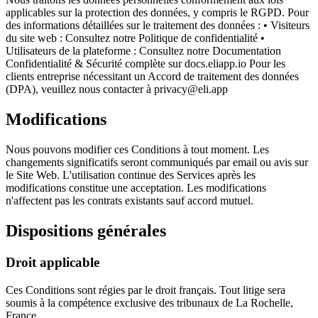
applicables sur la protection des données, y compris le RGPD. Pour
des informations détaillées sur le traitement des données : • Visiteurs
du site web : Consultez notre Politique de confidentialité •
Utilisateurs de la plateforme : Consultez notre Documentation
Confidentialité & Sécurité complète sur docs.eliapp.io Pour les
clients entreprise nécessitant un Accord de traitement des données
(DPA), veuillez nous contacter à privacy@eli.app
Modifications
Nous pouvons modifier ces Conditions à tout moment. Les
changements significatifs seront communiqués par email ou avis sur
le Site Web. L'utilisation continue des Services après les
modifications constitue une acceptation. Les modifications
n'affectent pas les contrats existants sauf accord mutuel.
Dispositions générales
Droit applicable
Ces Conditions sont régies par le droit français. Tout litige sera
soumis à la compétence exclusive des tribunaux de La Rochelle,
France.