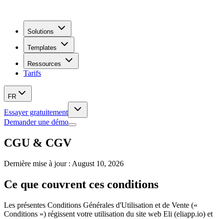
Solutions
Templates
Ressources
Tarifs
FR
Essayer gratuitement
Demander une démo
CGU & CGV
Dernière mise à jour : August 10, 2026
Ce que couvrent ces conditions
Les présentes Conditions Générales d'Utilisation et de Vente («
Conditions ») régissent votre utilisation du site web Eli (eliapp.io) et