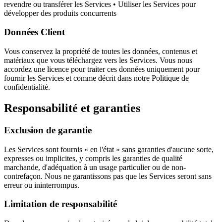
revendre ou transférer les Services • Utiliser les Services pour
développer des produits concurrents
Données Client
Vous conservez la propriété de toutes les données, contenus et
matériaux que vous téléchargez vers les Services. Vous nous
accordez une licence pour traiter ces données uniquement pour
fournir les Services et comme décrit dans notre Politique de
confidentialité.
Responsabilité et garanties
Exclusion de garantie
Les Services sont fournis « en l'état » sans garanties d'aucune sorte,
expresses ou implicites, y compris les garanties de qualité
marchande, d'adéquation à un usage particulier ou de non-
contrefaçon. Nous ne garantissons pas que les Services seront sans
erreur ou ininterrompus.
Limitation de responsabilité