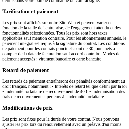
définis dans votre bon de commande ou contrat signé.
Tarification et paiement
Les prix sont affichés sur notre Site Web et peuvent varier en
fonction de la taille de l'entreprise, de l'engagement attendu et des
fonctionnalités sélectionnées. Tous les prix sont hors taxes
applicables sauf mention contraire. Pour les abonnements annuels, le
paiement intégral est requis à la signature du contrat. Les conditions
de paiement pour les contrats ponctuels sont de 30 jours nets à
compter de la date de facturation sauf accord contraire. Modes de
paiement acceptés : virement bancaire et carte bancaire.
Retard de paiement
Les retards de paiement entraîneront des pénalités conformément au
droit français, notamment : • Intérêts de retard tel que défini par la loi
• Indemnité forfaitaire de recouvrement de 40 € • Indemnisation des
frais de recouvrement supérieurs à l'indemnité forfaitaire
Modifications de prix
Les prix sont fixes pour la durée de votre contrat. Nous pouvons
ajuster les prix lors du renouvellement avec un préavis d'au moins