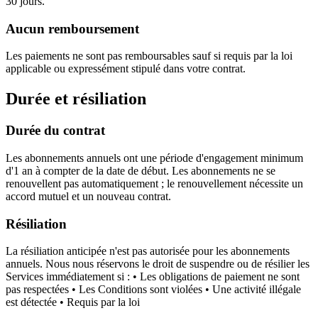
30 jours.
Aucun remboursement
Les paiements ne sont pas remboursables sauf si requis par la loi
applicable ou expressément stipulé dans votre contrat.
Durée et résiliation
Durée du contrat
Les abonnements annuels ont une période d'engagement minimum
d'1 an à compter de la date de début. Les abonnements ne se
renouvellent pas automatiquement ; le renouvellement nécessite un
accord mutuel et un nouveau contrat.
Résiliation
La résiliation anticipée n'est pas autorisée pour les abonnements
annuels. Nous nous réservons le droit de suspendre ou de résilier les
Services immédiatement si : • Les obligations de paiement ne sont
pas respectées • Les Conditions sont violées • Une activité illégale
est détectée • Requis par la loi