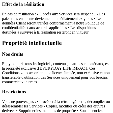
Effet de la résiliation
En cas de résiliation : • L'accès aux Services sera suspendu • Les
paiements en attente deviennent immédiatement exigibles • Les
données Client seront traitées conformément à notre Politique de
confidentialité et aux accords applicables • Les dispositions
destinées à survivre à la résiliation resteront en vigueur
Propriété intellectuelle
Nos droits
Eli, y compris tous les logiciels, contenus, marques et matériaux, est
la propriété exclusive d'EVERYDAY LIFE IMPACT. Ces
Conditions vous accordent une licence limitée, non exclusive et non
transférable d'utilisation des Services uniquement pour vos besoins
commerciaux internes.
Restrictions
Vous ne pouvez pas : • Procéder à la rétro-ingénierie, décompiler ou
désassembler les Services • Copier, modifier ou créer des œuvres
dérivées • Supprimer les mentions de propriété • Sous-licencier,