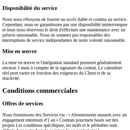
Disponibilité du service
Nous nous efforçons de fournir un accès fiable et continu au service.
Cependant, nous ne garantissons pas une disponibilité ininterrompue
et nous nous réservons le droit d'effectuer une maintenance avec un
préavis raisonnable. Nous ne sommes pas responsables des
interruptions de service indépendantes de notre volonté raisonnable.
Mise en œuvre
La mise en œuvre et l'intégration standard prennent généralement
environ 1 mois à compter de la signature du contrat. Le calendrier
réel peut varier en fonction des exigences du Client et de sa
réactivité.
Conditions commerciales
Offres de services
Nous fournissons des Services via : • Abonnements annuels avec un
engagement minimum d'1 an • Contrats ponctuels basés sur des
projets Les conditions spécifiques, les tarifs et le périmètre sont