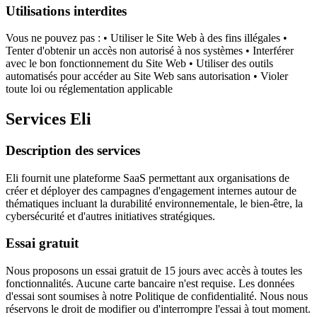
Utilisations interdites
Vous ne pouvez pas : • Utiliser le Site Web à des fins illégales •
Tenter d'obtenir un accès non autorisé à nos systèmes • Interférer
avec le bon fonctionnement du Site Web • Utiliser des outils
automatisés pour accéder au Site Web sans autorisation • Violer
toute loi ou réglementation applicable
Services Eli
Description des services
Eli fournit une plateforme SaaS permettant aux organisations de
créer et déployer des campagnes d'engagement internes autour de
thématiques incluant la durabilité environnementale, le bien-être, la
cybersécurité et d'autres initiatives stratégiques.
Essai gratuit
Nous proposons un essai gratuit de 15 jours avec accès à toutes les
fonctionnalités. Aucune carte bancaire n'est requise. Les données
d'essai sont soumises à notre Politique de confidentialité. Nous nous
réservons le droit de modifier ou d'interrompre l'essai à tout moment.