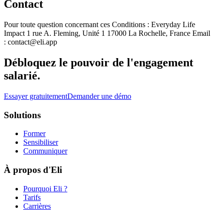
Contact
Pour toute question concernant ces Conditions : Everyday Life
Impact 1 rue A. Fleming, Unité 1 17000 La Rochelle, France Email
: contact@eli.app
Débloquez le pouvoir de l'engagement
salarié.
Essayer gratuitement
Demander une démo
Solutions
Former
Sensibiliser
Communiquer
À propos d'Eli
Pourquoi Eli ?
Tarifs
Carrières