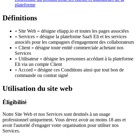
plateforme
Définitions
« Site Web » désigne eliapp.io et toutes les pages associées
« Services » désigne la plateforme SaaS Eli et les services
associés pour les campagnes d'engagement des collaborateurs
« Client » désigne toute entité commerciale achetant nos
Services
« Utilisateur » désigne les personnes accédant à la plateforme
Eli via un compte Client
« Accord » désigne ces Conditions ainsi que tout bon de
commande ou contrat signé
Utilisation du site web
Éligibilité
Notre Site Web et nos Services sont destinés à un usage
professionnel uniquement. Vous devez avoir au moins 18 ans et
avoir l'autorité d'engager votre organisation pour utiliser nos
Services.