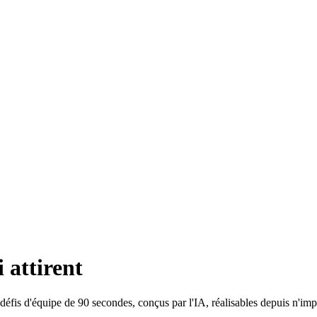
i attirent
défis d'équipe de 90 secondes, conçus par l'IA, réalisables depuis n'imp