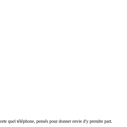
orte quel téléphone, pensés pour donner envie d'y prendre part.