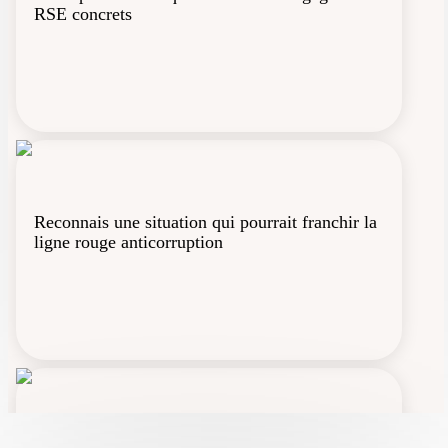
RSE concrets
Reconnais une situation qui pourrait franchir la
ligne rouge anticorruption