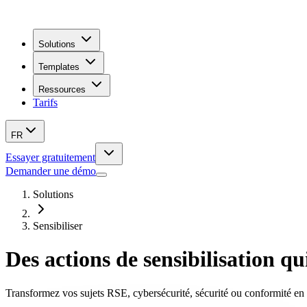
Solutions
Templates
Ressources
Tarifs
FR
Essayer gratuitement
Demander une démo
Solutions
Sensibiliser
Des actions de sensibilisation qu
Transformez vos sujets RSE, cybersécurité, sécurité ou conformité en 