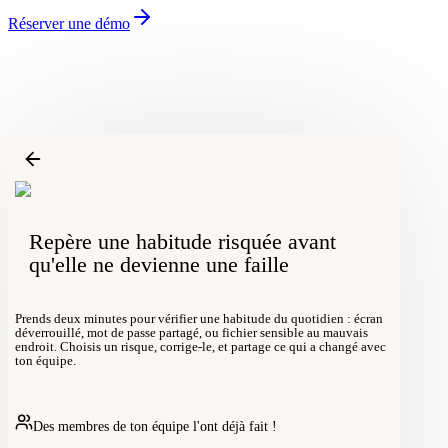
Réserver une démo
Repère une habitude risquée avant
qu'elle ne devienne une faille
Prends deux minutes pour vérifier une habitude du quotidien : écran
déverrouillé, mot de passe partagé, ou fichier sensible au mauvais
endroit. Choisis un risque, corrige-le, et partage ce qui a changé avec
ton équipe.
Des membres de ton équipe l'ont déjà fait !