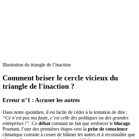
Illustration du triangle de l’inaction
Comment briser le cercle vicieux du
triangle de l'inaction ?
Erreur n°1 : Accuser les autres
Dans notre quotidien, il est facile de céder à la tentation de dire :
“Ce n’est pas ma faute, c’est celle des politiques ou des grandes
entreprises !”
. Ce
débat
constant ne fait que renforcer le
blocage
.
Pourtant, l’une des premières étapes vers la
prise de conscience
climatique consiste à cesser de blâmer les autres et à reconnaître que