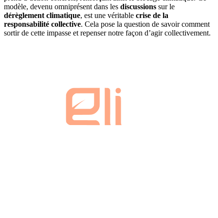
modèle, devenu omniprésent dans les
discussions
sur le
dérèglement climatique
, est une véritable
crise de la
responsabilité collective
. Cela pose la question de savoir comment
sortir de cette impasse et repenser notre façon d’agir collectivement.