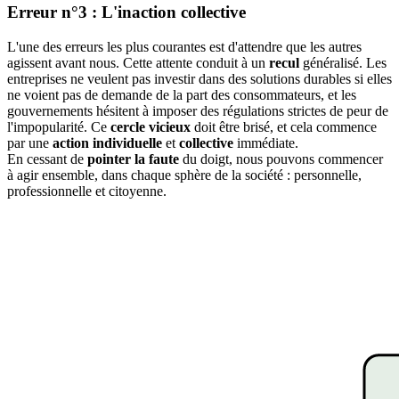
Erreur n°3 : L'inaction collective
L'une des erreurs les plus courantes est d'attendre que les autres
agissent avant nous. Cette attente conduit à un
recul
généralisé. Les
entreprises ne veulent pas investir dans des solutions durables si elles
ne voient pas de demande de la part des consommateurs, et les
gouvernements hésitent à imposer des régulations strictes de peur de
l'impopularité. Ce
cercle vicieux
doit être brisé, et cela commence
par une
action individuelle
et
collective
immédiate.
En cessant de
pointer la faute
du doigt, nous pouvons commencer
à agir ensemble, dans chaque sphère de la société : personnelle,
professionnelle et citoyenne.