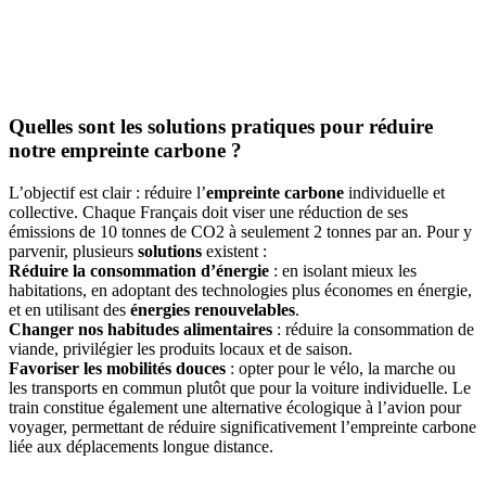
Quelles sont les solutions pratiques pour réduire
notre empreinte carbone ?
L’objectif est clair : réduire l’
empreinte carbone
individuelle et
collective. Chaque Français doit viser une réduction de ses
émissions de 10 tonnes de CO2 à seulement 2 tonnes par an. Pour y
parvenir, plusieurs
solutions
existent :
Réduire la consommation d’énergie
: en isolant mieux les
habitations, en adoptant des technologies plus économes en énergie,
et en utilisant des
énergies renouvelables
.
Changer nos habitudes alimentaires
: réduire la consommation de
viande, privilégier les produits locaux et de saison.
Favoriser les mobilités douces
: opter pour le vélo, la marche ou
les transports en commun plutôt que pour la voiture individuelle. Le
train constitue également une alternative écologique à l’avion pour
voyager, permettant de réduire significativement l’empreinte carbone
liée aux déplacements longue distance.