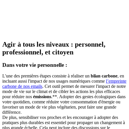
Agir à tous les niveaux : personnel,
professionnel, et citoyen
Dans votre vie personnelle :
L'une des premières étapes consiste à réaliser un
bilan carbone
, en
incluant aussi l'impact de nos usages numériques comme
l’empreinte
carbone de nos emails
. Cet outil permet de mesurer l'impact de notre
mode de vie sur le climat et de cibler les actions les plus efficaces
pour réduire nos
émissions
.**. Adopter des gestes écologiques dans
votre quotidien, comme réduire votre consommation d'énergie ou
favoriser un mode de vie plus végétarien, peut faire une grande
différence.
De plus, sensibiliser vos proches et les encourager à adopter des
pratiques plus durables est essentiel pour propager un changement à
plus grande échelle. Cela peut inclure des discussions sur le