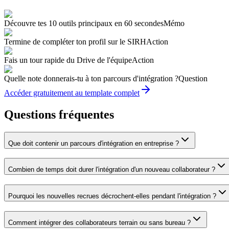
Découvre tes 10 outils principaux en 60 secondes
Mémo
Termine de compléter ton profil sur le SIRH
Action
Fais un tour rapide du Drive de l'équipe
Action
Quelle note donnerais-tu à ton parcours d'intégration ?
Question
Accéder gratuitement au template complet
Questions fréquentes
Que doit contenir un parcours d'intégration en entreprise ?
Combien de temps doit durer l'intégration d'un nouveau collaborateur ?
Pourquoi les nouvelles recrues décrochent-elles pendant l'intégration ?
Comment intégrer des collaborateurs terrain ou sans bureau ?