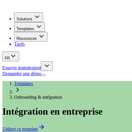
Solutions
Templates
Ressources
Tarifs
FR
Essayer gratuitement
Demander une démo
Templates
Onboarding & intégration
Intégration en entreprise
Utiliser ce template