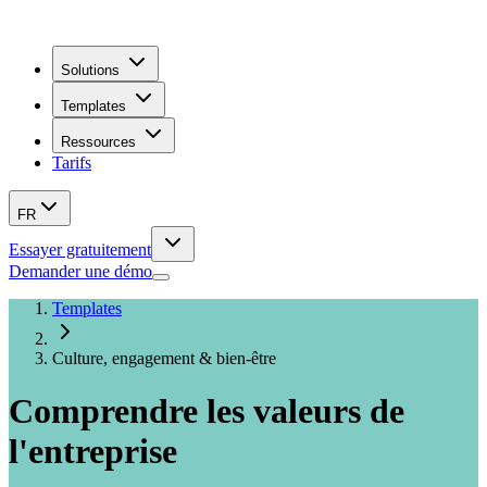
Solutions
Templates
Ressources
Tarifs
FR
Essayer gratuitement
Demander une démo
Templates
Culture, engagement & bien-être
Comprendre les valeurs de
l'entreprise