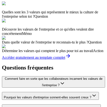
Quelles sont les 3 valeurs qui représentent le mieux la culture de
l'entreprise selon toi ?
Question
Découvre les valeurs de l'entreprise et ce qu'elles veulent dire
concrètement
Mémo
Dans quelle valeur de l'entreprise te reconnais-tu le plus ?
Question
Détermine les valeurs qui comptent le plus pour toi au travail
Action
Accéder gratuitement au template complet
Questions fréquentes
Comment faire en sorte que les collaborateurs incarnent les valeurs de
l'entreprise ?
Pourquoi les valeurs d'entreprise sonnent-elles souvent creux ?