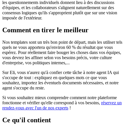
les questionnements individuels donnent lieu à des discussions
d'équipes, et les collaborateurs s'alignent naturellement sur des
consensus logiques qu'ils s'approprient plutôt que sur une vision
imposée de l'extérieur.
Comment en tirer le meilleur
Nos templates sont un très bon point de départ, mais les utiliser tels
quels ne vous apportera qu'environ 60 % du résultat que vous
espérez. Pour réellement faire bouger les choses dans vos équipes,
vous devrez les affiner selon vos besoins précis, votre culture
d'entreprise, vos politiques internes,...
Sur Eli, vous n'aurez qu'à confier cette tâche à notre agent IA qui
s'occupe de tout : expliquez en quelques mots ce que vous
souhaitez, importez les éventuels documents nécessaires, et notre
agent s'occupe du reste.
Si vous souhaitez mieux comprendre comment notre plateforme
fonctionne et vérifier qu'elle correspond à vos besoins,
réservez un
rendez-vous avec l'un de nos experts
!
Ce qu'il contient