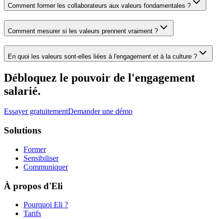
Comment former les collaborateurs aux valeurs fondamentales ?
Comment mesurer si les valeurs prennent vraiment ?
En quoi les valeurs sont-elles liées à l'engagement et à la culture ?
Débloquez le pouvoir de l'engagement
salarié.
Essayer gratuitement
Demander une démo
Solutions
Former
Sensibiliser
Communiquer
À propos d'Eli
Pourquoi Eli ?
Tarifs