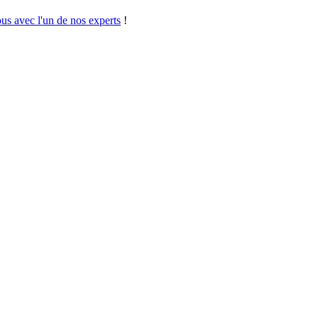
us avec l'un de nos experts
!